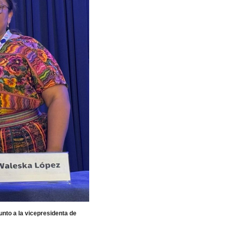
unto a la vicepresidenta de