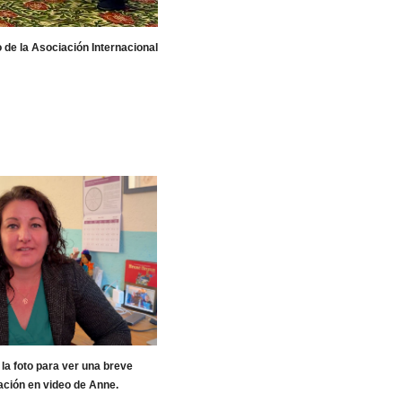
de la Asociación Internacional
 la foto para ver una breve
ación en video de Anne.