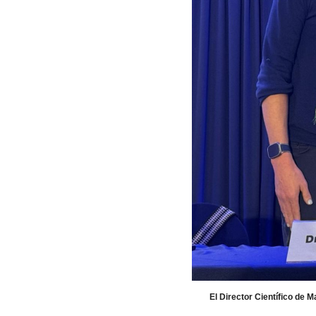
El Director Científico de 