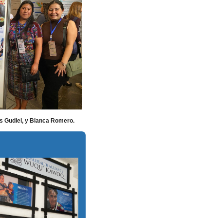
is Gudiel, y Blanca Romero.