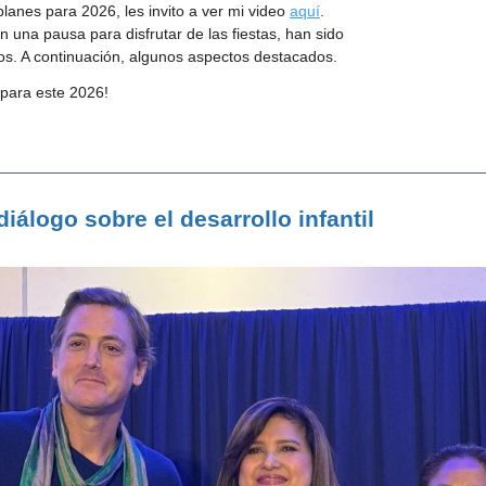
lanes para 2026, les invito a ver mi video
aquí
.
n una pausa para disfrutar de las fiestas, han sido
. A continuación, algunos aspectos destacados.
 para este 2026!
iálogo sobre el desarrollo infantil