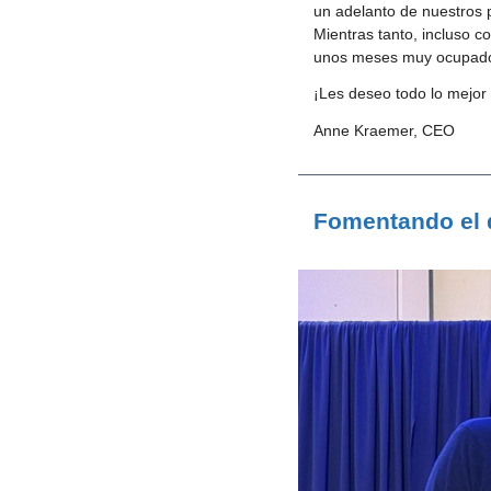
un adelanto de nuestros p
Mientras tanto, incluso co
unos meses muy ocupados
¡Les deseo todo lo mejor
Anne Kraemer, CEO
Fomentando el d